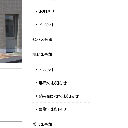
ュ
お知らせ
ー
イベント
緑地区分館
端野図書館
イベント
展示のお知らせ
読み聞かせのお知らせ
事業・お知らせ
常呂図書館