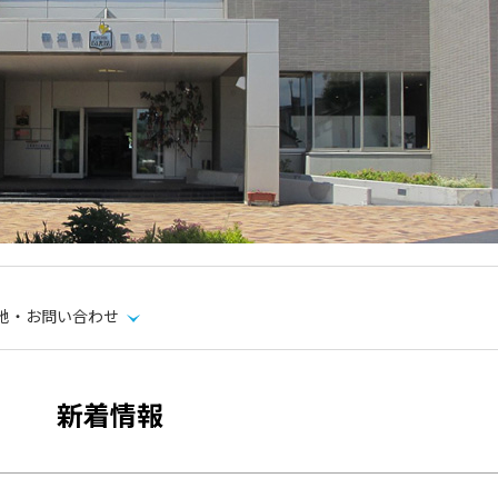
地・お問い合わせ
新着情報