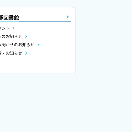
野図書館
ベント
示のお知らせ
み聞かせのお知らせ
業・お知らせ