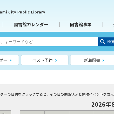
図書館カレンダー
図書館事業
検
ダー
ベスト予約
新着図書
ンダーの日付をクリックすると、その日の開館状況と開催イベントを表示
2026年