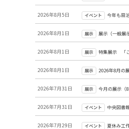
2026年8月5日
今年も扇
イベント
2026年8月1日
展示（一般展
展示
2026年8月1日
特集展示 「
展示
2026年8月1日
2026年8月の
展示
2026年7月31日
今月の展示（
展示
2026年7月31日
中央図書
イベント
2026年7月29日
夏休み工
イベント