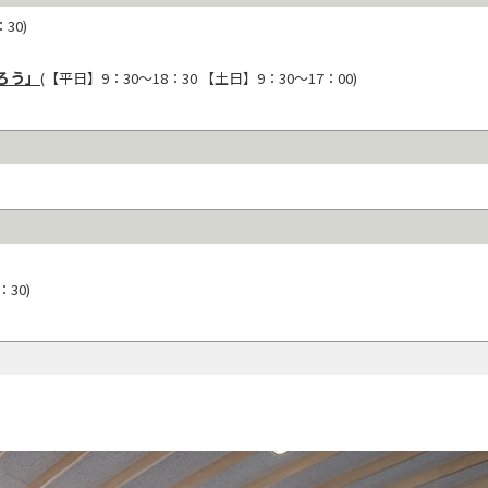
30)
ろう」
(【平日】9：30～18：30 【土日】9：30～17：00)
：30)