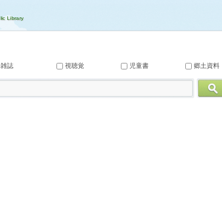
雑誌
視聴覚
児童書
郷土資料
検索