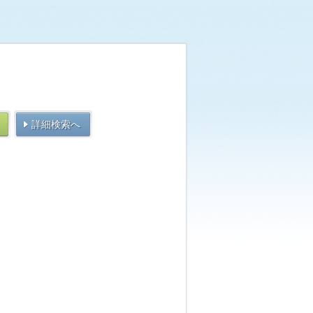
詳細検索へ