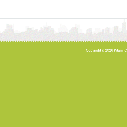
Copyright © 2026 Kitami Cit